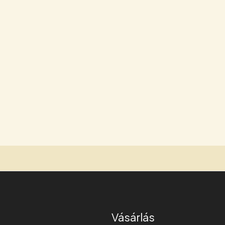
Vásárlás