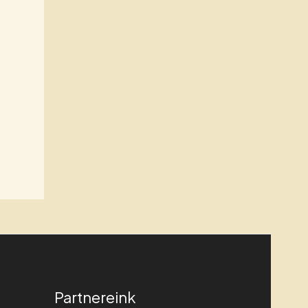
Partnereink