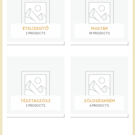
ÉTELÍZESÍTŐ
MUSTÁR
2 PRODUCTS
18 PRODUCTS
TÉSZTASZÓSZ
ZÖLDSÉGKRÉM
3 PRODUCTS
6 PRODUCTS