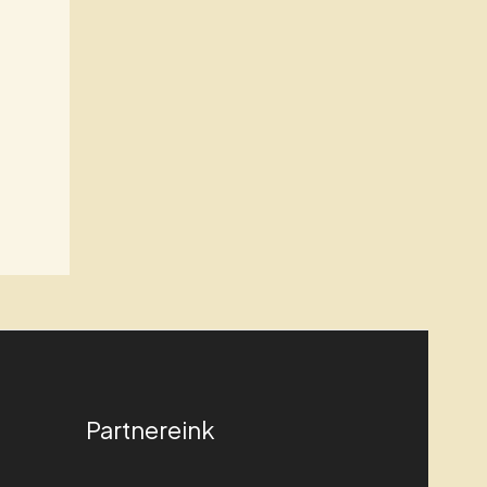
Partnereink