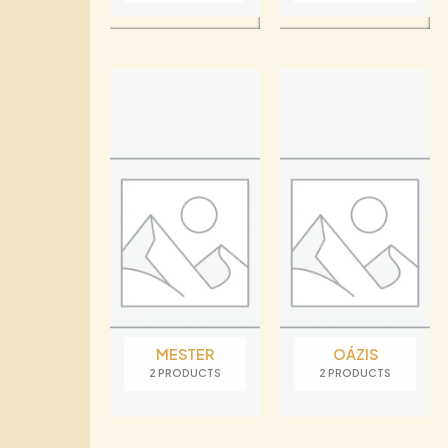
MESTER
OÁZIS
2 PRODUCTS
2 PRODUCTS